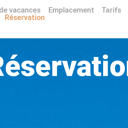
de vacances
Emplacement
Tarifs
Réservation
Réservatio