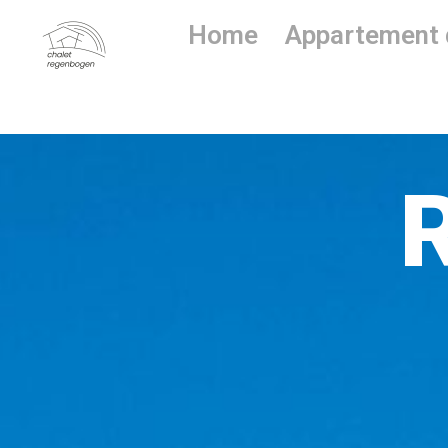
Home
Appartement 