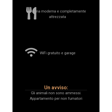
Cucina moderna e completamente
attrezzata
WiFi gratuito e garage
Un avviso:
Gli animali non sono ammessi.
Appartamento per non fumatori