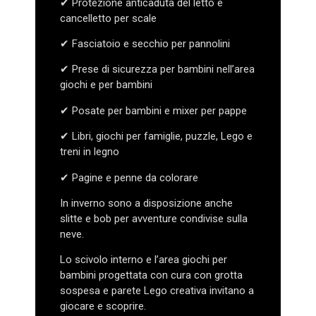
✔ Protezione anticaduta del letto e
cancelletto per scale
✔ Fasciatoio e secchio per pannolini
✔ Prese di sicurezza per bambini nell’area
giochi e per bambini
✔ Posate per bambini e mixer per pappe
✔ Libri, giochi per famiglie, puzzle, Lego e
treni in legno
✔ Pagine e penne da colorare
In inverno sono a disposizione anche
slitte e bob per avventure condivise sulla
neve.
Lo scivolo interno e l’area giochi per
bambini progettata con cura con grotta
sospesa e parete Lego creativa invitano a
giocare e scoprire.