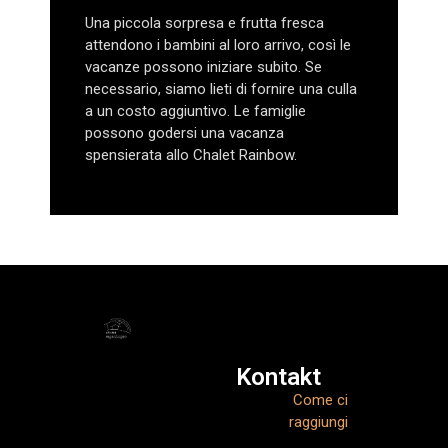
Una piccola sorpresa e frutta fresca
attendono i bambini al loro arrivo, così le
vacanze possono iniziare subito. Se
necessario, siamo lieti di fornire una culla
a un costo aggiuntivo. Le famiglie
possono godersi una vacanza
spensierata allo Chalet Rainbow.
Kontakt
Come ci
raggiungi