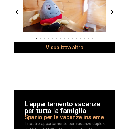
Visualizza altro
L'appartamento vacanze
per tutta la famiglia
Spazio per le vacanze insieme
Il nostro appartamento per vacanze duplex